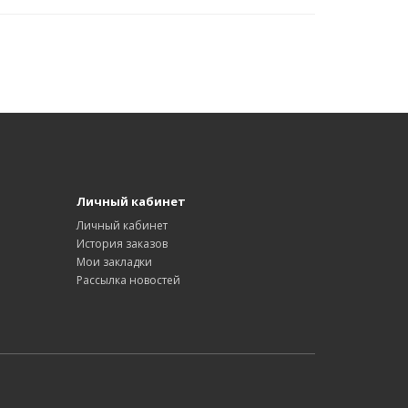
Личный кабинет
Личный кабинет
История заказов
Мои закладки
Рассылка новостей