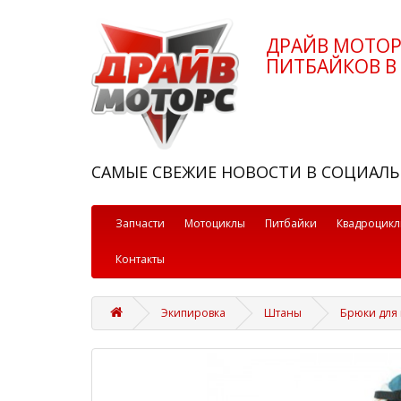
ДРАЙВ МОТО
ПИТБАЙКОВ В 
САМЫЕ СВЕЖИЕ НОВОСТИ В СОЦИАЛЬ
Запчасти
Мотоциклы
Питбайки
Квадроцик
Контакты
Экипировка
Штаны
Брюки для