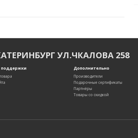
КАТЕРИНБУРГ УЛ.ЧКАЛОВА 258
 поддержки
Дополнительно
товара
Производители
йта
Подарочные сертификаты
Партнёры
Товары со скидкой