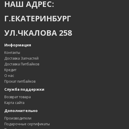
НАШ АДРЕС:
Г.ЕКАТЕРИНБУРГ
УЛ.ЧКАЛОВА 258
Информация
Контакты
Доставка Запчастей
Доставка Питбайков
Кредит
О нас
Прокат питбайков
Служба поддержки
Возврат товара
Карта сайта
Дополнительно
Производители
Подарочные сертификаты