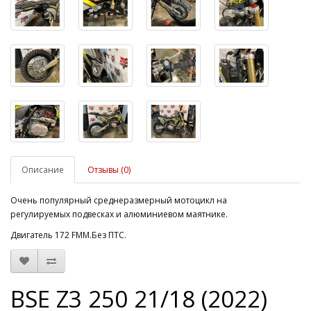
Описание
Отзывы (0)
Очень популярный среднеразмерный мотоцикл на
регулируемых подвесках и алюминиевом маятнике.
Двигатель 172 FMM.Без ПТС.
BSE Z3 250 21/18 (2022)