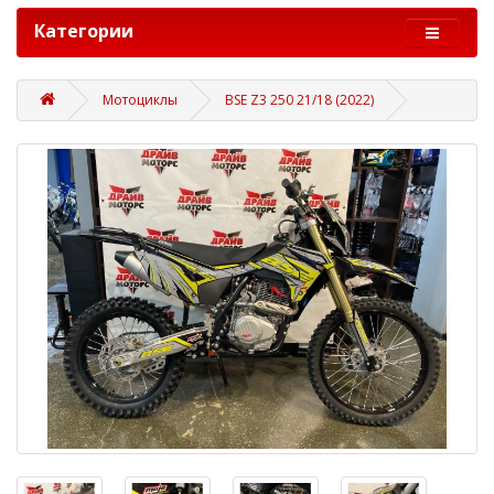
Категории
Мотоциклы
BSE Z3 250 21/18 (2022)