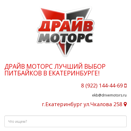
ДРАЙВ МОТОРС ЛУЧШИЙ ВЫБОР
ПИТБАЙКОВ В ЕКАТЕРИНБУРГЕ!
8 (922) 144-44-69
ekb@drivemotors.ru
г.Екатеринбург ул.Чкалова 258
Что
ищем?