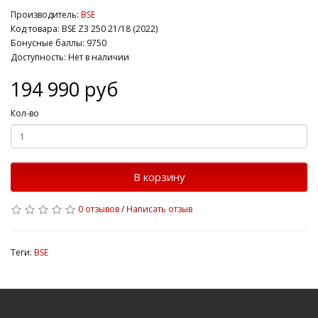
Производитель:
BSE
Код товара: BSE Z3 250 21/18 (2022)
Бонусные баллы: 9750
Доступность: Нет в наличии
194 990 руб
Кол-во
В корзину
0 отзывов
/
Написать отзыв
Теги:
BSE