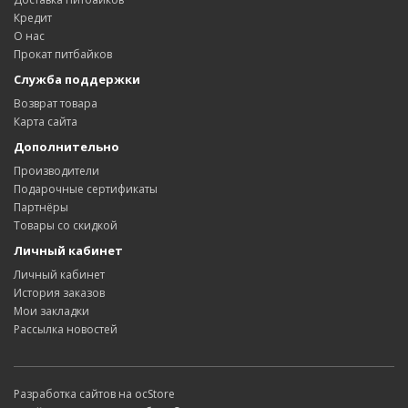
Кредит
О нас
Прокат питбайков
Служба поддержки
Возврат товара
Карта сайта
Дополнительно
Производители
Подарочные сертификаты
Партнёры
Товары со скидкой
Личный кабинет
Личный кабинет
История заказов
Мои закладки
Рассылка новостей
Разработка сайтов на ocStore