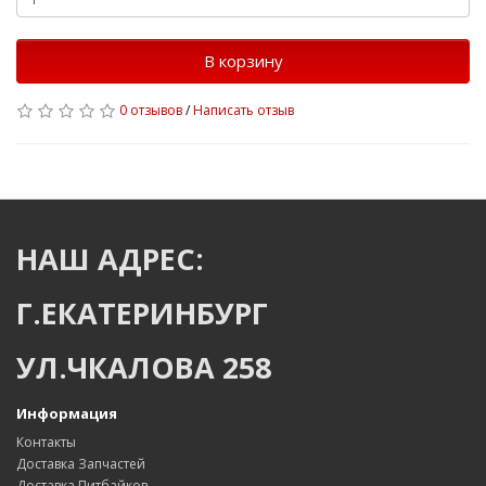
В корзину
0 отзывов
/
Написать отзыв
НАШ АДРЕС:
Г.ЕКАТЕРИНБУРГ
УЛ.ЧКАЛОВА 258
Информация
Контакты
Доставка Запчастей
Доставка Питбайков