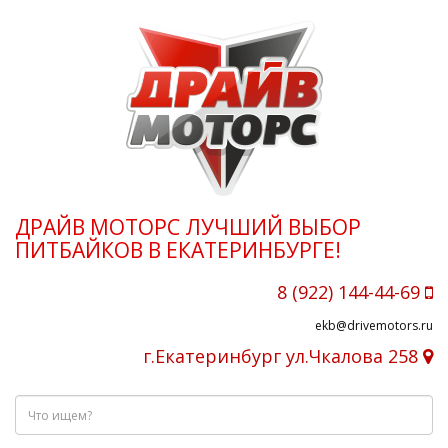
ДРАЙВ МОТОРС ЛУЧШИЙ ВЫБОР
ПИТБАЙКОВ В ЕКАТЕРИНБУРГЕ!
8 (922) 144-44-69
ekb@drivemotors.ru
г.Екатеринбург ул.Чкалова 258
Что
ищем?