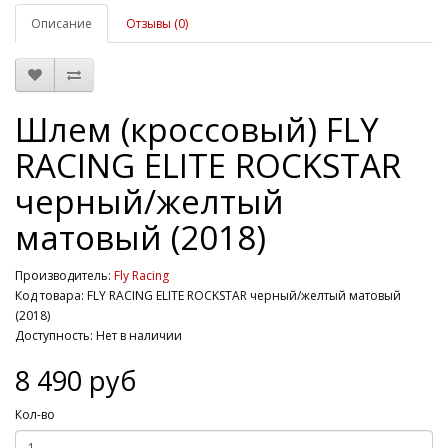
Описание
Отзывы (0)
Шлем (кроссовый) FLY
RACING ELITE ROCKSTAR
черный/желтый
матовый (2018)
Производитель:
Fly Racing
Код товара: FLY RACING ELITE ROCKSTAR черный/желтый матовый
(2018)
Доступность: Нет в наличии
8 490 руб
Кол-во