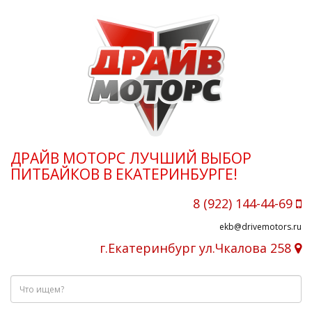
ДРАЙВ МОТОРС ЛУЧШИЙ ВЫБОР
ПИТБАЙКОВ В ЕКАТЕРИНБУРГЕ!
8 (922) 144-44-69
ekb@drivemotors.ru
г.Екатеринбург ул.Чкалова 258
Что
ищем?