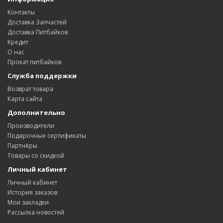
Контакты
Доставка Запчастей
Доставка Питбайков
Кредит
О нас
Прокат питбайков
Служба поддержки
Возврат товара
Карта сайта
Дополнительно
Производители
Подарочные сертификаты
Партнёры
Товары со скидкой
Личный кабинет
Личный кабинет
История заказов
Мои закладки
Рассылка новостей