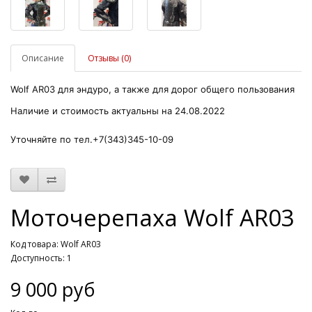
Описание
Отзывы (0)
Wolf AR03
для эндуро, а также для дорог общего пользования
Наличие и стоимость актуальны на 24.08.2022
Уточняйте по тел.+7(343)345-10-09
Моточерепаха Wolf AR03
Код товара: Wolf AR03
Доступность: 1
9 000 руб