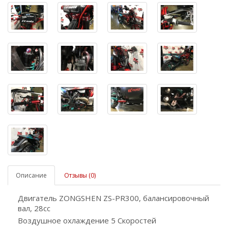
Описание
Отзывы (0)
Двигатель ZONGSHEN ZS-PR300, балансировочный
вал, 28cc
Воздушное охлаждение 5 Скоростей