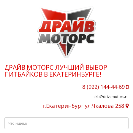
ДРАЙВ МОТОРС ЛУЧШИЙ ВЫБОР
ПИТБАЙКОВ В ЕКАТЕРИНБУРГЕ!
8 (922) 144-44-69
ekb@drivemotors.ru
г.Екатеринбург ул.Чкалова 258
Что
ищем?