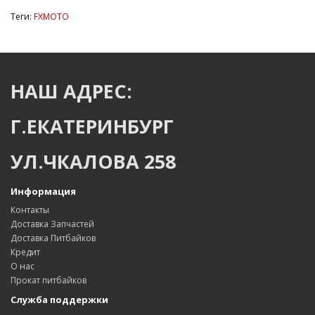
Теги:
FXMOTO
НАШ АДРЕС:
Г.ЕКАТЕРИНБУРГ
УЛ.ЧКАЛОВА 258
Информация
Контакты
Доставка Запчастей
Доставка Питбайков
Кредит
О нас
Прокат питбайков
Служба поддержки