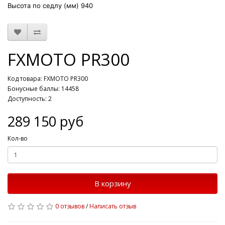
Высота по седлу (мм)
940
FXMOTO PR300
Код товара: FXMOTO PR300
Бонусные баллы: 14458
Доступность: 2
289 150 руб
Кол-во
В корзину
0 отзывов
/
Написать отзыв