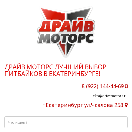
ДРАЙВ МОТОРС ЛУЧШИЙ ВЫБОР
ПИТБАЙКОВ В ЕКАТЕРИНБУРГЕ!
8 (922) 144-44-69
ekb@drivemotors.ru
г.Екатеринбург ул.Чкалова 258
Что
ищем?