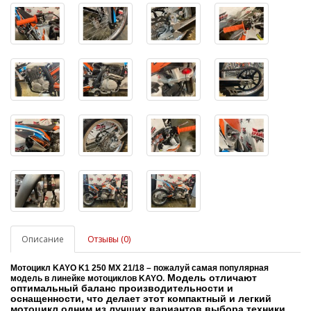
Описание
Отзывы (0)
Мотоцикл KAYO K1 250 MX 21/18 – пожалуй самая популярная
Модель отличают
модель в линейке мотоциклов
KAYO
.
оптимальный баланс производительности и
оснащенности, что делает этот компактный и легкий
мотоцикл одним из лучших вариантов выбора техники