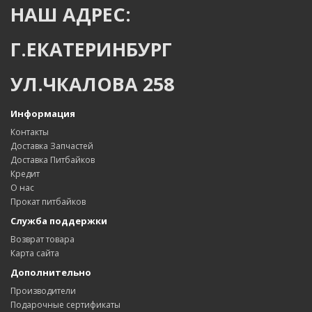
НАШ АДРЕС:
Г.ЕКАТЕРИНБУРГ
УЛ.ЧКАЛОВА 258
Информация
Контакты
Доставка Запчастей
Доставка Питбайков
Кредит
О нас
Прокат питбайков
Служба поддержки
Возврат товара
Карта сайта
Дополнительно
Производители
Подарочные сертификаты