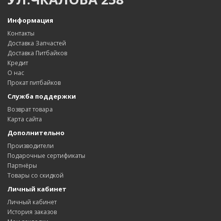
Информация
Контакты
Доставка Запчастей
Доставка Питбайков
Кредит
О нас
Прокат питбайков
Служба поддержки
Возврат товара
Карта сайта
Дополнительно
Производители
Подарочные сертификаты
Партнёры
Товары со скидкой
Личный кабинет
Личный кабинет
История заказов