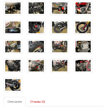
Описание
Отзывы (0)