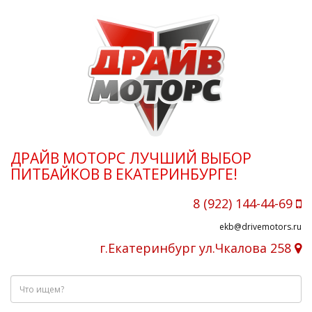
ДРАЙВ МОТОРС ЛУЧШИЙ ВЫБОР
ПИТБАЙКОВ В ЕКАТЕРИНБУРГЕ!
8 (922) 144-44-69
ekb@drivemotors.ru
г.Екатеринбург ул.Чкалова 258
Что
ищем?