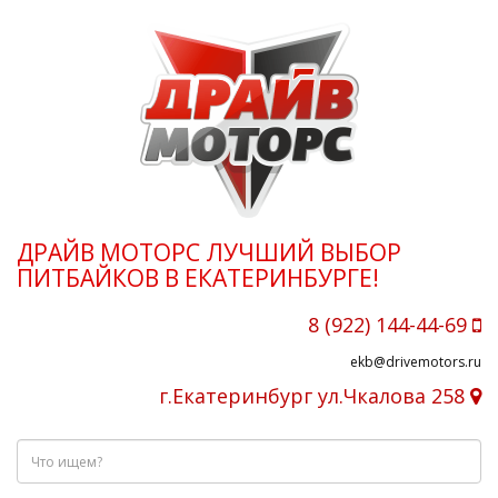
ДРАЙВ МОТОРС ЛУЧШИЙ ВЫБОР
ПИТБАЙКОВ В ЕКАТЕРИНБУРГЕ!
8 (922) 144-44-69
ekb@drivemotors.ru
г.Екатеринбург ул.Чкалова 258
Что
ищем?