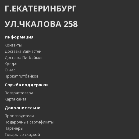
Г.ЕКАТЕРИНБУРГ
УЛ.ЧКАЛОВА 258
Информация
Контакты
Доставка Запчастей
Доставка Питбайков
Кредит
О нас
Прокат питбайков
Служба поддержки
Возврат товара
Карта сайта
Дополнительно
Производители
Подарочные сертификаты
Партнёры
Товары со скидкой