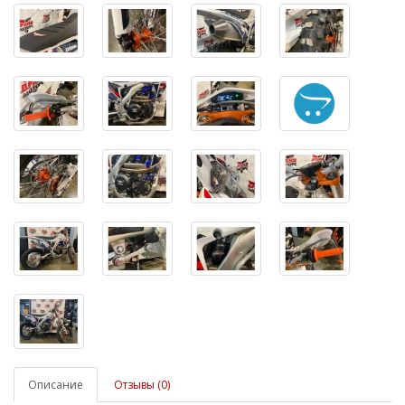
Описание
Отзывы (0)