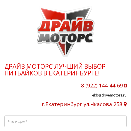
ДРАЙВ МОТОРС ЛУЧШИЙ ВЫБОР
ПИТБАЙКОВ В ЕКАТЕРИНБУРГЕ!
8 (922) 144-44-69
ekb@drivemotors.ru
г.Екатеринбург ул.Чкалова 258
Что
ищем?