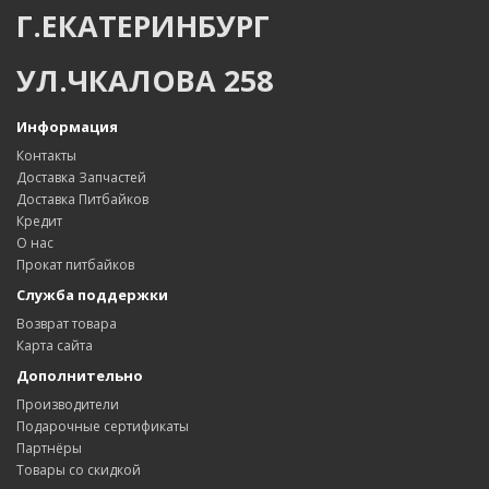
Г.ЕКАТЕРИНБУРГ
УЛ.ЧКАЛОВА 258
Информация
Контакты
Доставка Запчастей
Доставка Питбайков
Кредит
О нас
Прокат питбайков
Служба поддержки
Возврат товара
Карта сайта
Дополнительно
Производители
Подарочные сертификаты
Партнёры
Товары со скидкой