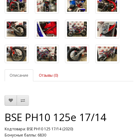
Описание
Отзывы (0)
BSE PH10 125e 17/14
Код товара: BSE PH10 125 17/14 (2020)
Бонусные баллы: 6830