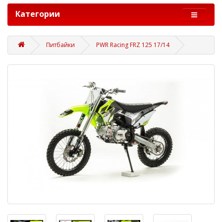
Категории
Питбайки
PWR Racing FRZ 125 17/14