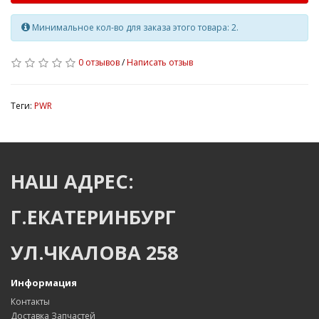
Минимальное кол-во для заказа этого товара: 2.
0 отзывов
/
Написать отзыв
Теги:
PWR
НАШ АДРЕС:
Г.ЕКАТЕРИНБУРГ
УЛ.ЧКАЛОВА 258
Информация
Контакты
Доставка Запчастей