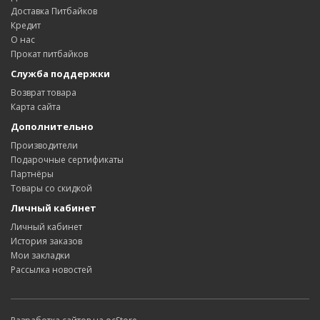
Доставка Питбайков
Кредит
О нас
Прокат питбайков
Служба поддержки
Возврат товара
Карта сайта
Дополнительно
Производители
Подарочные сертификаты
Партнёры
Товары со скидкой
Личный кабинет
Личный кабинет
История заказов
Мои закладки
Рассылка новостей