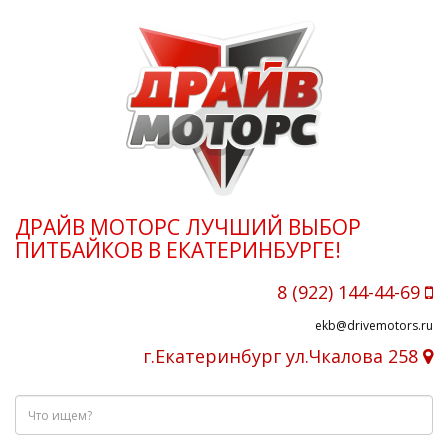
ДРАЙВ МОТОРС ЛУЧШИЙ ВЫБОР
ПИТБАЙКОВ В ЕКАТЕРИНБУРГЕ!
8 (922) 144-44-69
ekb@drivemotors.ru
г.Екатеринбург ул.Чкалова 258
Что
ищем?