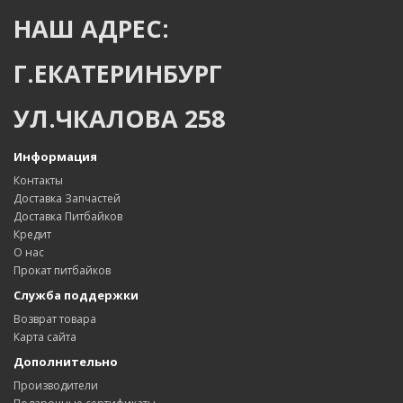
НАШ АДРЕС:
Г.ЕКАТЕРИНБУРГ
УЛ.ЧКАЛОВА 258
Информация
Контакты
Доставка Запчастей
Доставка Питбайков
Кредит
О нас
Прокат питбайков
Служба поддержки
Возврат товара
Карта сайта
Дополнительно
Производители