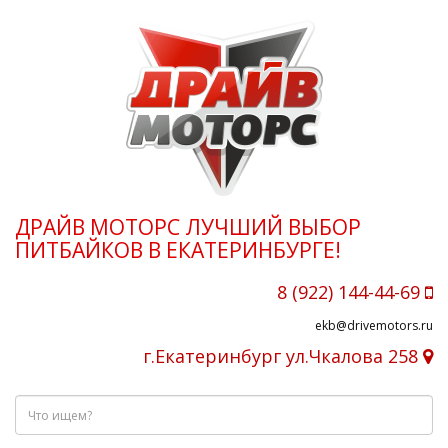
ДРАЙВ МОТОРС ЛУЧШИЙ ВЫБОР
ПИТБАЙКОВ В ЕКАТЕРИНБУРГЕ!
8 (922) 144-44-69
ekb@drivemotors.ru
г.Екатеринбург ул.Чкалова 258
Что
ищем?