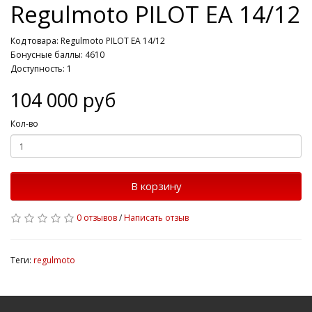
Regulmoto PILOT EA 14/12
Код товара: Regulmoto PILOT EA 14/12
Бонусные баллы: 4610
Доступность: 1
104 000 руб
Кол-во
В корзину
0 отзывов
/
Написать отзыв
Теги:
regulmoto