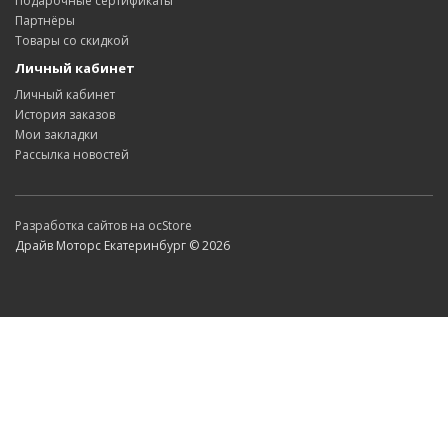
Подарочные сертификаты
Партнёры
Товары со скидкой
Личный кабинет
Личный кабинет
История заказов
Мои закладки
Рассылка новостей
Разработка сайтов на ocStore
Драйв Моторс Екатеринбург © 2026