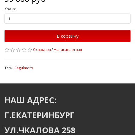
Кол-во
В корзину
0 отзывов
/
Написать отзыв
Теги:
Regulmoto
НАШ АДРЕС:
Г.ЕКАТЕРИНБУРГ
УЛ.ЧКАЛОВА 258