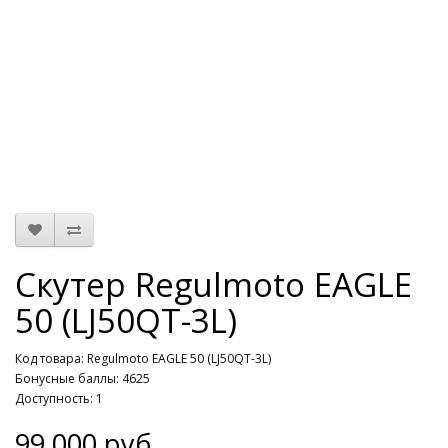
Скутер Regulmoto EAGLE
50 (LJ50QT-3L)
Код товара: Regulmoto EAGLE 50 (LJ50QT-3L)
Бонусные баллы: 4625
Доступность: 1
99 000 руб