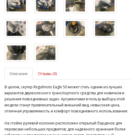
Описание
Отзывы (0)
В целом, скутер Regulmoto Eagle 50 может стать одним из лучших
вариантов двухколесного транспортного средства для новичков и
решения повседневных задач. Аргументами в пользу выбора этой
модели станут привлекательный внешний вид, невысокая цена,
отличная управляемость и комфорт повседневного использования.
На стойке рулевой колонки расположен открытый бардачок для
перевозки небольших предметов; для надежного хранения более