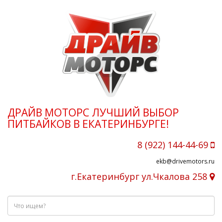
ДРАЙВ МОТОРС ЛУЧШИЙ ВЫБОР
ПИТБАЙКОВ В ЕКАТЕРИНБУРГЕ!
8 (922) 144-44-69
ekb@drivemotors.ru
г.Екатеринбург ул.Чкалова 258
Что
ищем?