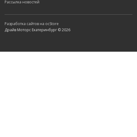
Рассылка новостей
Разработка сайтов на ocStore
Драйв Моторс Екатеринбург © 2026