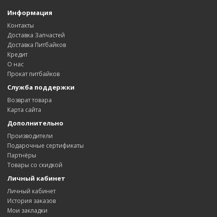
Информация
Контакты
Доставка Запчастей
Доставка Питбайков
Кредит
О нас
Прокат питбайков
Служба поддержки
Возврат товара
Карта сайта
Дополнительно
Производители
Подарочные сертификаты
Партнёры
Товары со скидкой
Личный кабинет
Личный кабинет
История заказов
Мои закладки