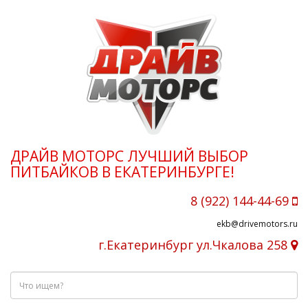
ДРАЙВ МОТОРС ЛУЧШИЙ ВЫБОР
ПИТБАЙКОВ В ЕКАТЕРИНБУРГЕ!
8 (922) 144-44-69
ekb@drivemotors.ru
г.Екатеринбург ул.Чкалова 258
Что
ищем?