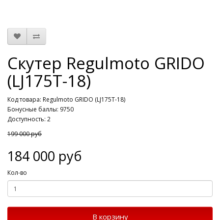
Скутер Regulmoto GRIDO
(LJ175T-18)
Код товара: Regulmoto GRIDO (LJ175T-18)
Бонусные баллы: 9750
Доступность: 2
199 000 руб
184 000 руб
Кол-во
В корзину