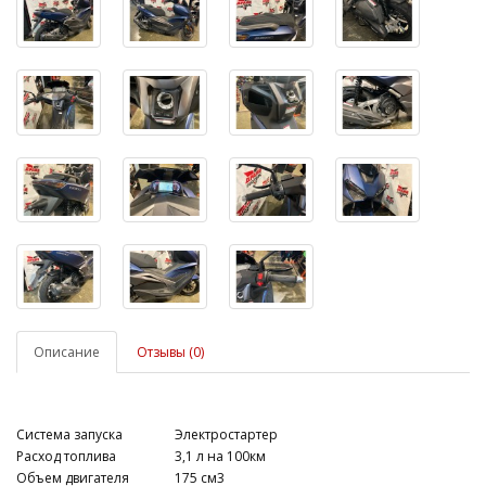
Описание
Отзывы (0)
Система запуска
Электростартер
Расход топлива
3,1 л на 100км
Объем двигателя
175 см3