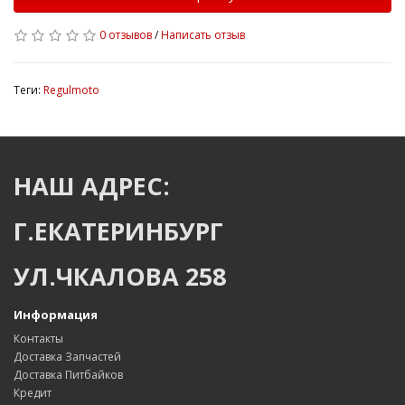
0 отзывов
/
Написать отзыв
Теги:
Regulmoto
НАШ АДРЕС:
Г.ЕКАТЕРИНБУРГ
УЛ.ЧКАЛОВА 258
Информация
Контакты
Доставка Запчастей
Доставка Питбайков
Кредит