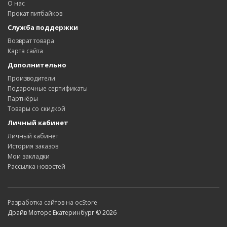
О нас
Прокат питбайков
Служба поддержки
Возврат товара
Карта сайта
Дополнительно
Производители
Подарочные сертификаты
Партнёры
Товары со скидкой
Личный кабинет
Личный кабинет
История заказов
Мои закладки
Рассылка новостей
Разработка сайтов на ocStore
Драйв Моторс Екатеринбург © 2026